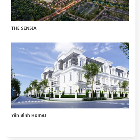
THE SENSIA
Yên Bình Homes