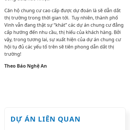
Căn hộ chung cư cao cấp được dự đoán là sẽ dẫn dắt
thị trường trong thời gian tới. Tuy nhiên, thành phố
Vinh vẫn đang thật sự “khát” các dự án chung cư đẳng
cấp hướng đến nhu cầu, thị hiếu của khách hàng. Bởi
vậy, trong tương lai, sự xuất hiện của dự án chung cư
hội tụ đủ các yếu tố trên sẽ tiên phong dẫn dắt thị
trường!
Theo Báo Nghệ An
DỰ ÁN LIÊN QUAN