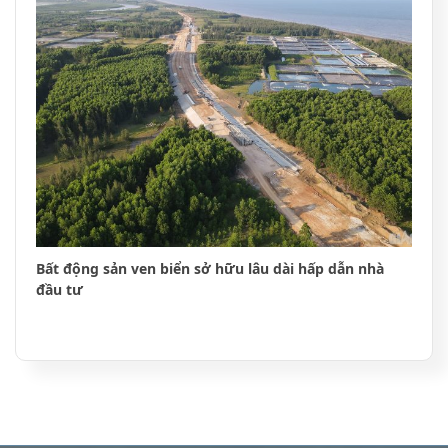
Bất động sản ven biển sở hữu lâu dài hấp dẫn nhà
đầu tư