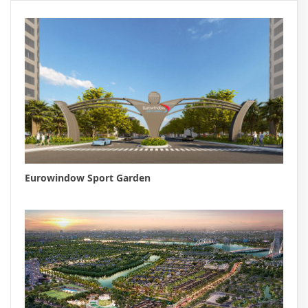
Eurowindow Sport Garden