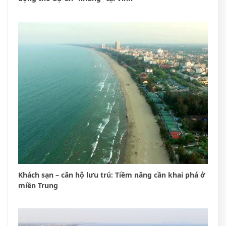
Khách sạn – căn hộ lưu trú: Tiềm năng cần khai phá ở
miền Trung