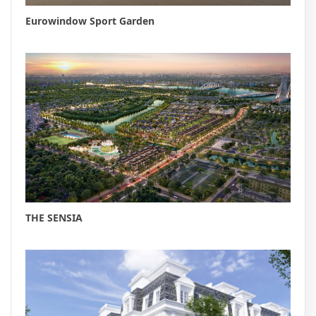
Eurowindow Sport Garden
THE SENSIA