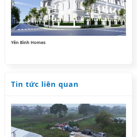
Yên Bình Homes
Tin tức liên quan