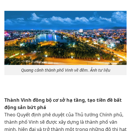
Quang cảnh thành phố Vinh về đêm. Ảnh tư liệu
Thành Vinh đồng bộ cơ sở hạ tầng, tạo tiền đề bất
động sản bứt phá
Theo Quyết định phê duyệt của Thủ tướng Chính phủ,
thành phố Vinh sẽ được xây dựng là thành phố văn
minh, hiện đại và trở thành một trong những đô thị hạt