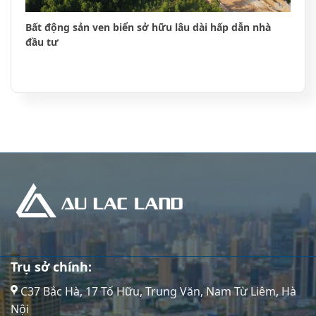
Bất động sản ven biển sở hữu lâu dài hấp dẫn nhà
đầu tư
Trụ sở chính:
C37 Bắc Hà, 17 Tố Hữu, Trung Văn, Nam Từ Liêm, Hà
Nội