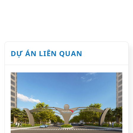
DỰ ÁN LIÊN QUAN