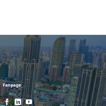
Fanpage