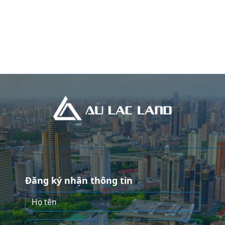
Đăng ký nhận thông tin