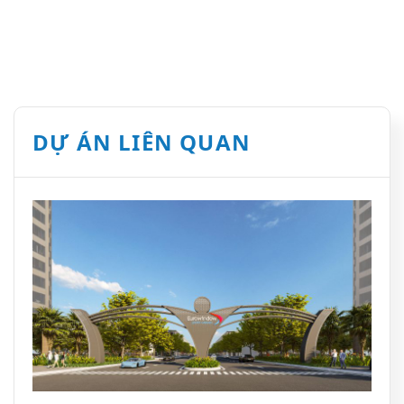
DỰ ÁN LIÊN QUAN