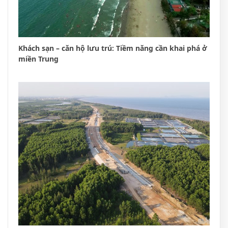
Khách sạn – căn hộ lưu trú: Tiềm năng cần khai phá ở
miền Trung