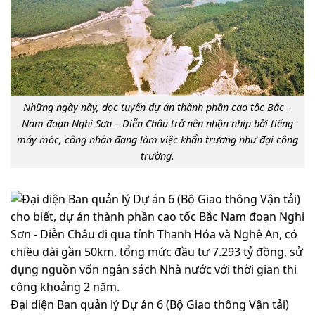
Những ngày này, dọc tuyến dự án thành phần cao tốc Bắc –
Nam đoạn Nghi Sơn – Diễn Châu trở nên nhộn nhịp bởi tiếng
máy móc, công nhân đang làm việc khẩn trương như đại công
trường.
Đại diện Ban quản lý Dự án 6 (Bộ Giao thông Vận tải)