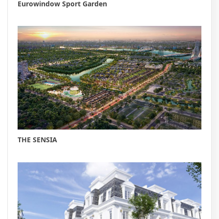
Eurowindow Sport Garden
THE SENSIA