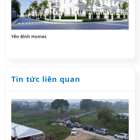
Yên Bình Homes
Tin tức liên quan