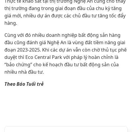
Thực tế khảo sát tại thị trường Nghệ An cũng cho thấy
thị trường đang trong giai đoạn đầu của chu kỳ tăng
giá mới, nhiều dự án được các chủ đầu tư tăng tốc đẩy
hàng.
Cùng với đó nhiều doanh nghiệp bất động sản hàng
đầu cũng đánh giá Nghệ An là vùng đất tiềm năng giai
đoạn 2023-2025. Khi các dự án vẫn còn chờ thủ tục phê
duyệt thì Eco Central Park với pháp lý hoàn chỉnh là
“bảo chứng” cho kế hoạch đầu tư bất động sản của
nhiều nhà đầu tư.
Theo Báo Tuổi trẻ