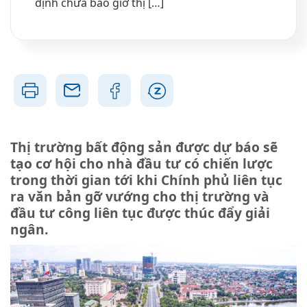
định chưa bao giờ thị […]
Thị trường bất động sản được dự báo sẽ
tạo cơ hội cho nhà đầu tư có chiến lược
trong thời gian tới khi Chính phủ liên tục
ra văn bản gỡ vướng cho thị trường và
đầu tư công liên tục được thúc đẩy giải
ngân.