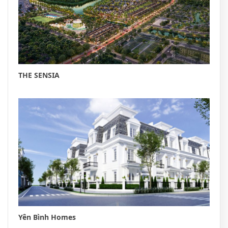
THE SENSIA
Yên Bình Homes