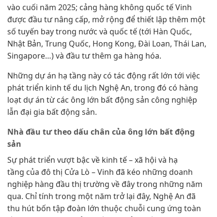
vào cuối năm 2025; cảng hàng không quốc tế Vinh
được đầu tư nâng cấp, mở rộng để thiết lập thêm một
số tuyến bay trong nước và quốc tế (tới Hàn Quốc,
Nhật Bản, Trung Quốc, Hong Kong, Đài Loan, Thái Lan,
Singapore…) và đầu tư thêm ga hàng hóa.
Những dự án hạ tầng này có tác động rất lớn tới việc
phát triển kinh tế du lịch Nghệ An, trong đó có hàng
loạt dự án từ các ông lớn bất động sản công nghiệp
lẫn đại gia bất động sản.
Nhà đầu tư theo dấu chân của ông lớn bất động
sản
Sự phát triển vượt bậc về kinh tế – xã hội và hạ
tầng của đô thị Cửa Lò – Vinh đã kéo những doanh
nghiệp hàng đầu thị trường về đây trong những năm
qua. Chỉ tính trong một năm trở lại đây, Nghệ An đã
thu hút bốn tập đoàn lớn thuộc chuỗi cung ứng toàn