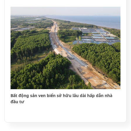
Bất động sản ven biển sở hữu lâu dài hấp dẫn nhà
đầu tư