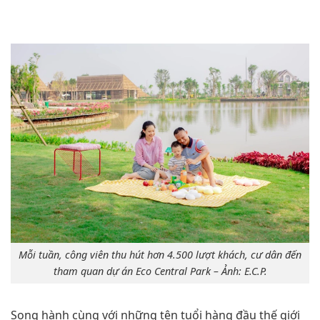
Mỗi tuần, công viên thu hút hơn 4.500 lượt khách, cư dân đến
tham quan dự án Eco Central Park – Ảnh: E.C.P.
Song hành cùng với những tên tuổi hàng đầu thế giới