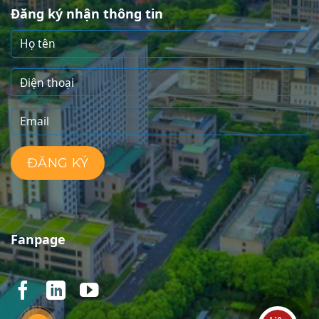
Đăng ký nhận thông tin
Fanpage