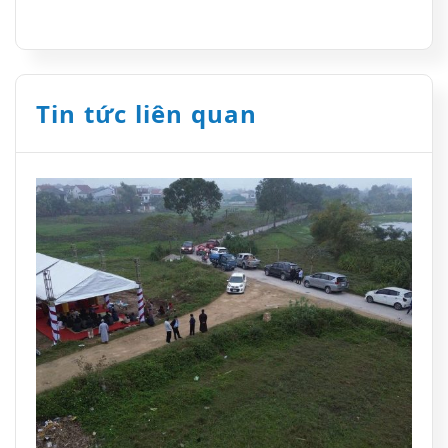
Tin tức liên quan