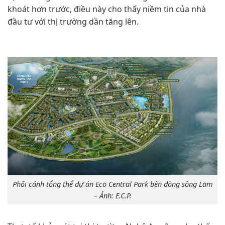
khoát hơn trước, điều này cho thấy niềm tin của nhà
đầu tư với thị trường dần tăng lên.
Phối cảnh tổng thể dự án Eco Central Park bên dòng sông Lam
– Ảnh: E.C.P.