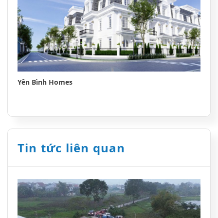
Yên Bình Homes
Tin tức liên quan