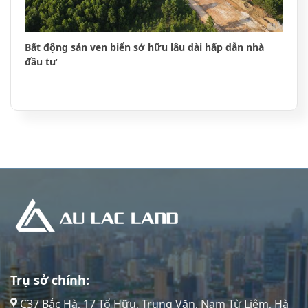
Bất động sản ven biển sở hữu lâu dài hấp dẫn nhà
đầu tư
Trụ sở chính:
C37 Bắc Hà, 17 Tố Hữu, Trung Văn, Nam Từ Liêm, Hà