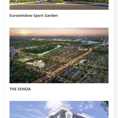
Eurowindow Sport Garden
THE SENSIA