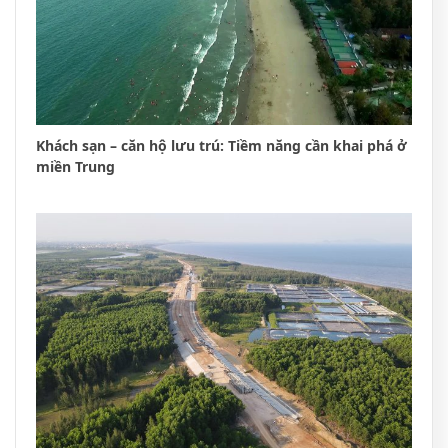
Khách sạn – căn hộ lưu trú: Tiềm năng cần khai phá ở
miền Trung