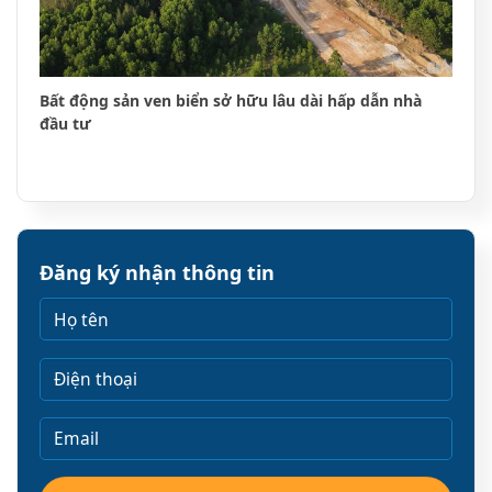
Bất động sản ven biển sở hữu lâu dài hấp dẫn nhà
đầu tư
Đăng ký nhận thông tin