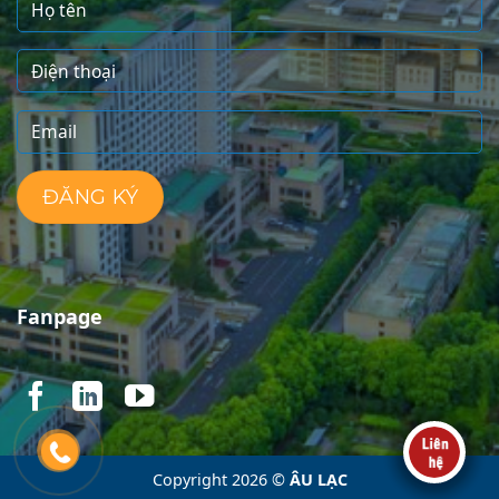
Fanpage
Copyright 2026 ©
ÂU LẠC