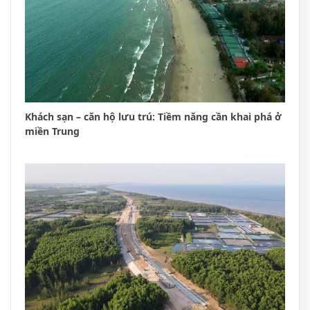
Khách sạn – căn hộ lưu trú: Tiềm năng cần khai phá ở
miền Trung