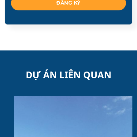
DỰ ÁN LIÊN QUAN